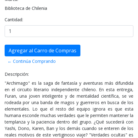
Biblioteca de Chilenia
Cantidad:
← Continúa Comprando
Descripción:
"Archimago" es la saga de fantasía y aventuras más difundida
en el circuito literario independiente chileno. En esta entrega,
Furan, una joven inteligente y de mentalidad científica, se ve
rodeada por una banda de magos y guerreros en busca de los
elementales. Lo que el resto del equipo ignora es que esta
humana esconde muchas verdades que le permiten mantener la
templanza y la paciencia dentro del grupo. ¿Qué sucederá con
Yashi, Dono, Karen, Ban y los demás cuando se enteren de los
reales motivos de este vertiginoso viaje? "Verdades ocultas" es