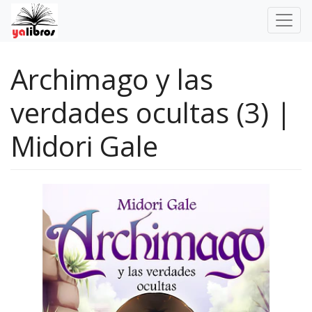
Archimago y las
verdades ocultas (3) |
Midori Gale