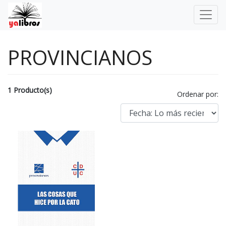
PROVINCIANOS
1 Producto(s)
Ordenar por: