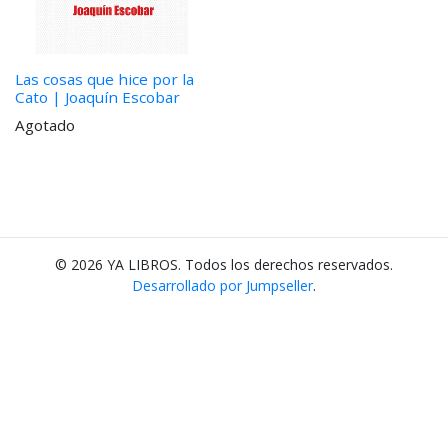
Las cosas que hice por la
Cato | Joaquín Escobar
Agotado
© 2026 YA LIBROS. Todos los derechos reservados.
Desarrollado por Jumpseller
.