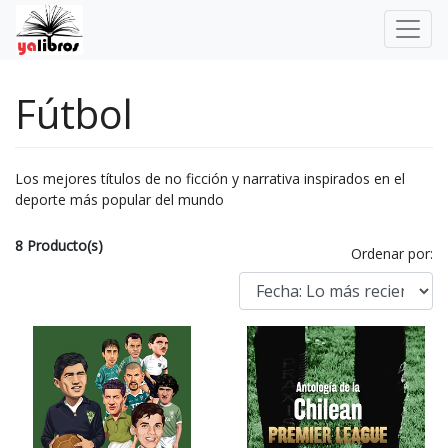
Fútbol
Los mejores títulos de no ficción y narrativa inspirados en el
deporte más popular del mundo
8 Producto(s)
Ordenar por: