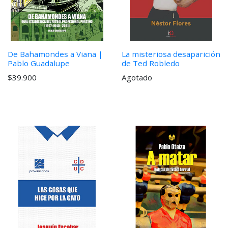
De Bahamondes a Viana |
La misteriosa desaparición
Pablo Guadalupe
de Ted Robledo
$39.900
Agotado