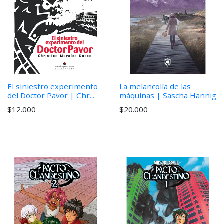
El siniestro experimento
La melancolía de las
del Doctor Pavor | Chr...
máquinas | Sascha Hannig
$12.000
$20.000