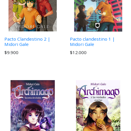
Pacto Clandestino 2 |
Pacto clandestino 1 |
Midori Gale
Midori Gale
$9.900
$12.000