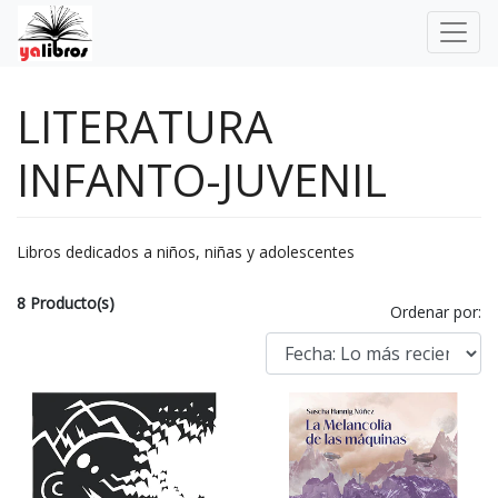
LITERATURA
INFANTO-JUVENIL
Libros dedicados a niños, niñas y adolescentes
8 Producto(s)
Ordenar por: