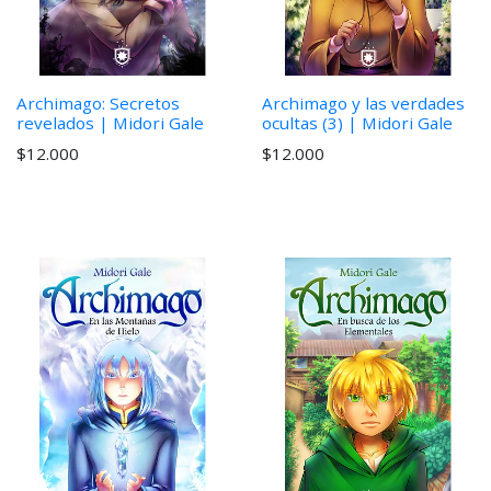
Archimago: Secretos
Archimago y las verdades
revelados | Midori Gale
ocultas (3) | Midori Gale
$12.000
$12.000