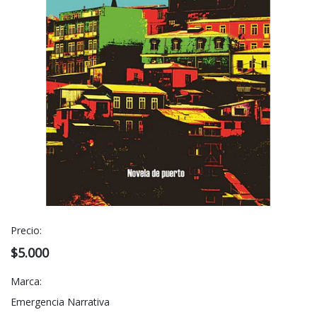
Precio:
$5.000
Marca:
Emergencia Narrativa