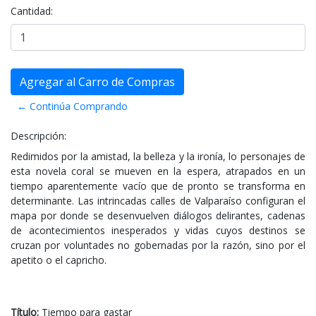
Cantidad:
← Continúa Comprando
Descripción:
Redimidos por la amistad, la belleza y la ironía, lo personajes de
esta novela coral se mueven en la espera, atrapados en un
tiempo aparentemente vacío que de pronto se transforma en
determinante. Las intrincadas calles de Valparaíso configuran el
mapa por donde se desenvuelven diálogos delirantes, cadenas
de acontecimientos inesperados y vidas cuyos destinos se
cruzan por voluntades no gobernadas por la razón, sino por el
apetito o el capricho.
Título:
Tiempo para gastar