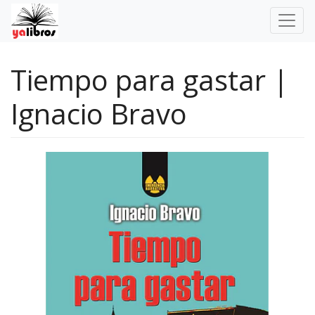
Tiempo para gastar |
Ignacio Bravo