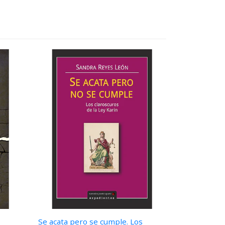
Se acata pero se cumple. Los