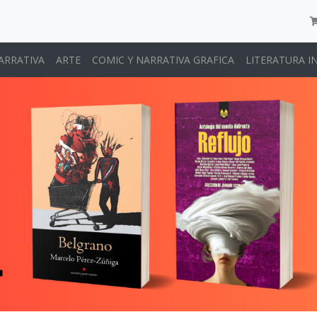
ARRATIVA
ARTE
COMIC Y NARRATIVA GRAFICA
LITERATURA I