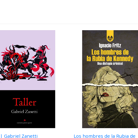
 | Gabriel Zanetti
Los hombres de la Rubia de